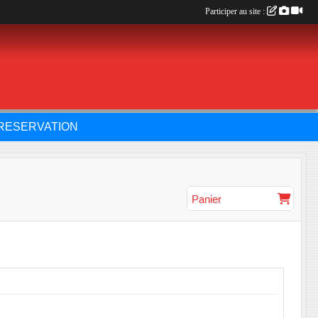
Participer au site :
RESERVATION
Panier