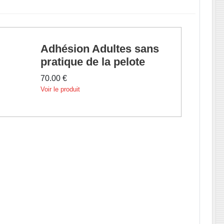
Adhésion Adultes sans
pratique de la pelote
70.00 €
Voir le produit