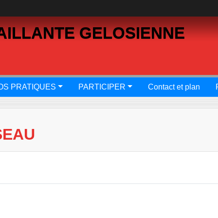
AILLANTE GELOSIENNE
OS PRATIQUES
PARTICIPER
Contact et plan
SEAU