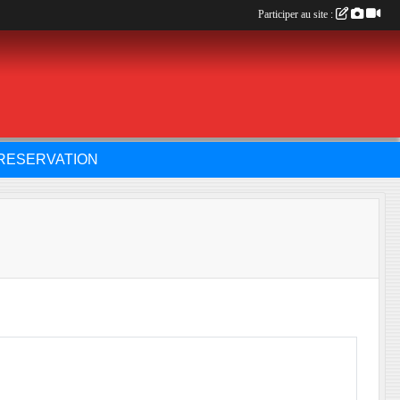
Participer au site :
RESERVATION