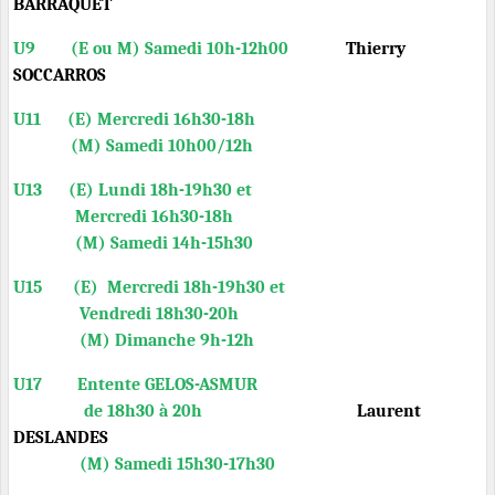
BARRAQUET
U9 (E ou M) Samedi 10h-12h00
Thierry
SOCCARROS
U11 (E) Mercredi 16h30-18h
(M) Samedi 10h00/12h
U13
(E) Lundi 18h-19h30 et
Mercredi 16h30-18h
(M) Samedi 14h-15h30
U15
(E) Mercredi 18h-19h30 et
Vendredi 18h30-20h
(M) Dimanche 9h-12h
U17 Entente GELOS-ASMUR
de 18h30 à 20h
Laurent
DESLANDES
(M) Samedi 15h30-17h30