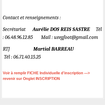
Contact et renseignements :
Secrétariat
Aurélie DOS REIS SASTRE
Tél
: 06.48.96.12.85 Mail : usvgfoot@gmail.com
RTJ
Martial BARREAU
Tél : 06.71.40.15.25
Voir à remplir FICHE Individuelle d'inscription --->
revenir sur Onglet INSCRIPTION